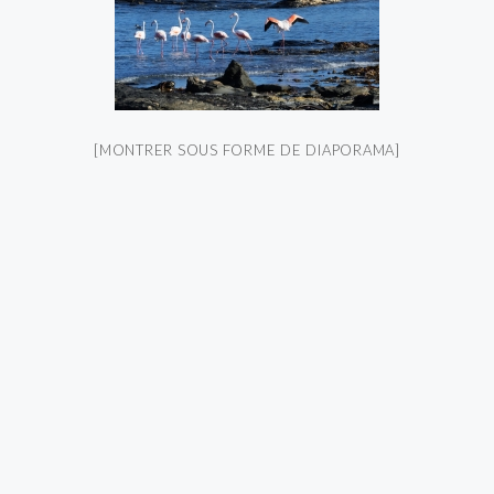
[MONTRER SOUS FORME DE DIAPORAMA]