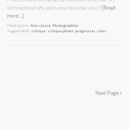
sites spécialisés, alors pourquoi pas vous ?
[Read
more…]
Filed Under:
Non classé
,
Photographier
Tagged With:
critique
,
critique photo
,
progresser
,
sites
Next Page »