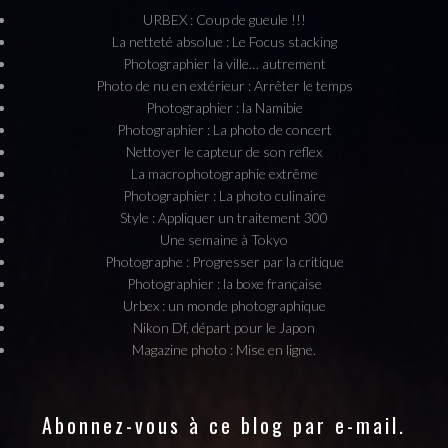
URBEX : Coup de gueule !!!
La netteté absolue : Le Focus stacking
Photographier la ville… autrement
Photo de nu en extérieur : Arrêter le temps
Photographier : la Namibie
Photographier : La photo de concert
Nettoyer le capteur de son reflex
La macrophotographie extrême
Photographier : La photo culinaire
Style : Appliquer un traitement 300
Une semaine à Tokyo
Photographe : Progresser par la critique
Photographier : la boxe française
Urbex : un monde photographique
Nikon Df, départ pour le Japon
Magazine photo : Mise en ligne.
Abonnez-vous à ce blog par e-mail.