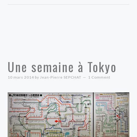
Une semaine à Tokyo
10 mars 2014
by
Jean-Pierre SEPCHAT
1 Comment