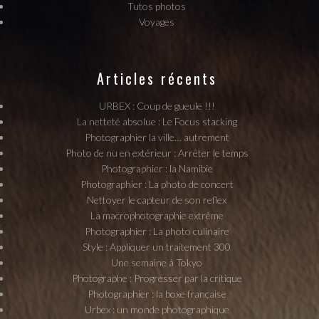
Tutos photos
Voyages
Articles récents
URBEX : Coup de gueule !!!
La netteté absolue : Le Focus stacking
Photographier la ville… autrement
Photo de nu en extérieur : Arrêter le temps
Photographier : la Namibie
Photographier : La photo de concert
Nettoyer le capteur de son reflex
La macrophotographie extrême
Photographier : La photo culinaire
Style : Appliquer un traitement 300
Une semaine à Tokyo
Photographe : Progresser par la critique
Photographier : la boxe française
Urbex : un monde photographique